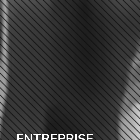
ENTREPRISE