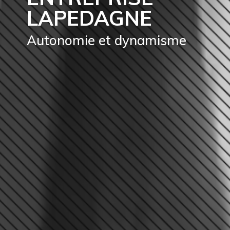
LAPEDAGNE
Autonomie et dynamisme