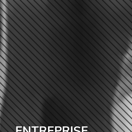
ENTREPRISE