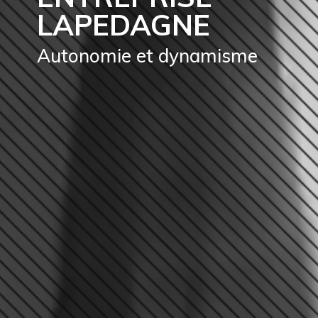
LAPEDAGNE
Autonomie et dynamisme