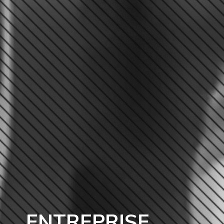
ENTREPRISE