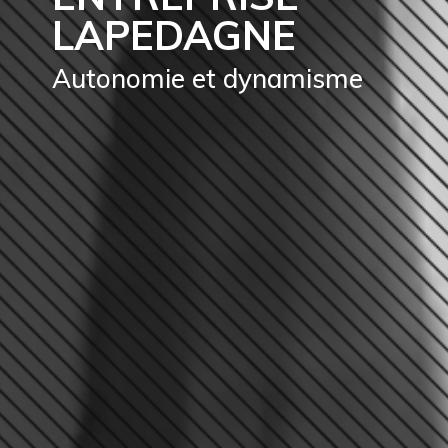
LAPEDAGNE
Autonomie et dynamisme