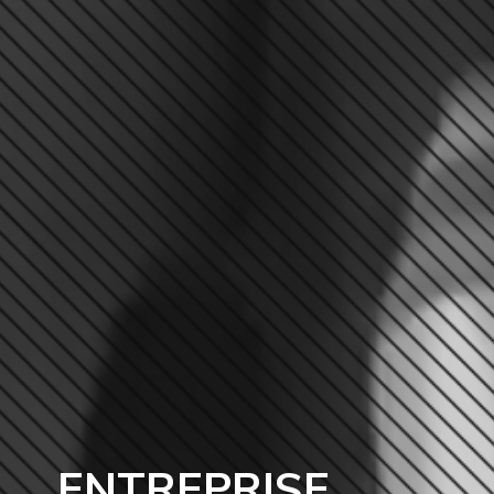
ENTREPRISE