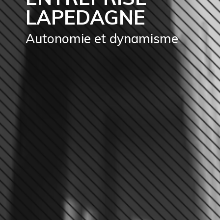
LAPEDAGNE
Autonomie et dynamisme